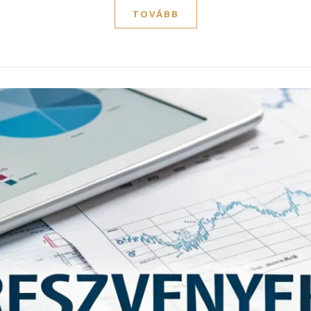
TOVÁBB