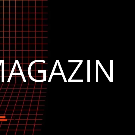
MAGAZIN