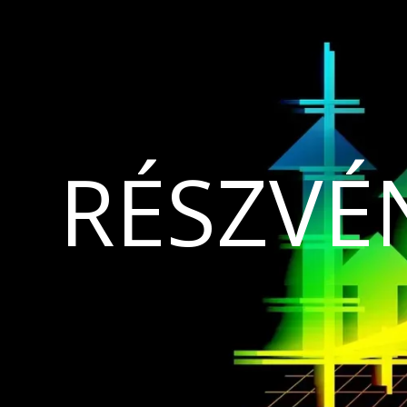
RÉSZVÉ