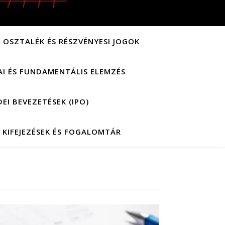
OSZTALÉK ÉS RÉSZVÉNYESI JOGOK
AI ÉS FUNDAMENTÁLIS ELEMZÉS
EI BEVEZETÉSEK (IPO)
 KIFEJEZÉSEK ÉS FOGALOMTÁR