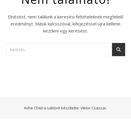
Elnézést, nem találunk a keresési feltételeknek megfelelő
eredményt. Másik kulcsszóval, kifejezéssel újra kellene
kezdeni egy keresést.
Ashe Child a sablont készítette:
Viktor Csaszar.