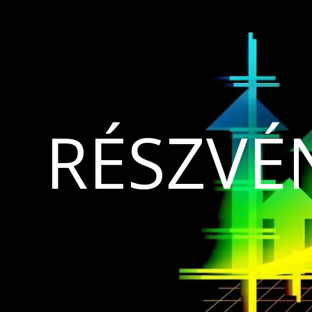
RÉSZVÉ