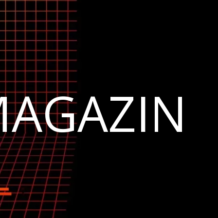
MAGAZIN