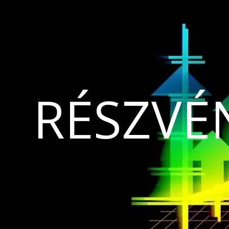
RÉSZVÉ