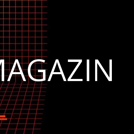
MAGAZIN