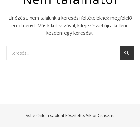
Elnézést, nem találunk a keresési feltételeknek megfelelő
eredményt. Másik kulcsszóval, kifejezéssel újra kellene
kezdeni egy keresést.
Ashe Child a sablont készítette:
Viktor Csaszar.